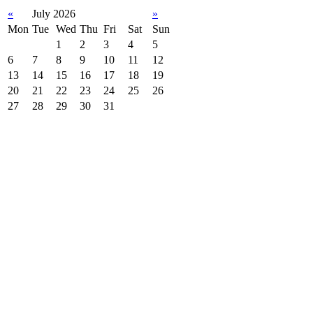
«
July 2026
»
Mon
Tue
Wed
Thu
Fri
Sat
Sun
1
2
3
4
5
6
7
8
9
10
11
12
13
14
15
16
17
18
19
20
21
22
23
24
25
26
27
28
29
30
31