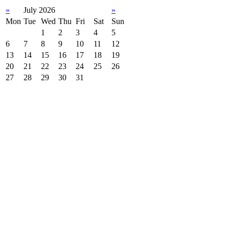
«
July 2026
»
Mon
Tue
Wed
Thu
Fri
Sat
Sun
1
2
3
4
5
6
7
8
9
10
11
12
13
14
15
16
17
18
19
20
21
22
23
24
25
26
27
28
29
30
31