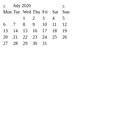
«
July 2026
»
Mon
Tue
Wed
Thu
Fri
Sat
Sun
1
2
3
4
5
6
7
8
9
10
11
12
13
14
15
16
17
18
19
20
21
22
23
24
25
26
27
28
29
30
31