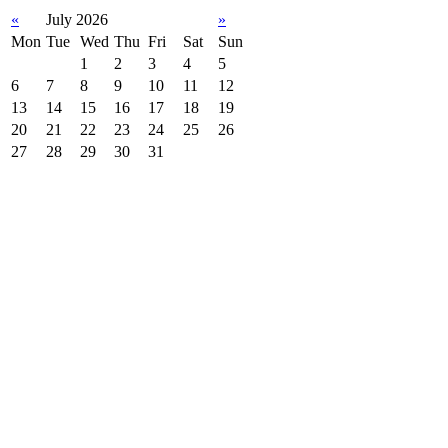
«
July 2026
»
Mon
Tue
Wed
Thu
Fri
Sat
Sun
1
2
3
4
5
6
7
8
9
10
11
12
13
14
15
16
17
18
19
20
21
22
23
24
25
26
27
28
29
30
31