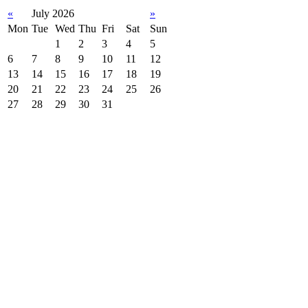
«
July 2026
»
Mon
Tue
Wed
Thu
Fri
Sat
Sun
1
2
3
4
5
6
7
8
9
10
11
12
13
14
15
16
17
18
19
20
21
22
23
24
25
26
27
28
29
30
31