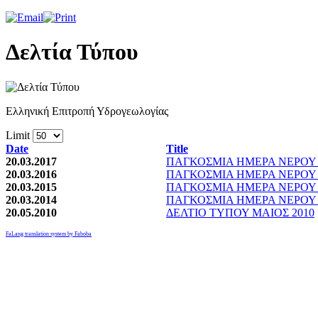
Δελτία Τύπου
Ελληνική Επιτροπή Υδρογεωλογίας
Limit
Date
Title
20.03.2017
ΠΑΓΚΟΣΜΙΑ ΗΜΕΡΑ ΝΕΡΟΥ 
20.03.2016
ΠΑΓΚΟΣΜΙΑ ΗΜΕΡΑ ΝΕΡΟΥ 
20.03.2015
ΠΑΓΚΟΣΜΙΑ ΗΜΕΡΑ ΝΕΡΟΥ 
20.03.2014
ΠΑΓΚΟΣΜΙΑ ΗΜΕΡΑ ΝΕΡΟΥ 
20.05.2010
ΔΕΛΤΙΟ ΤΥΠΟΥ ΜΑΙΟΣ 2010
FaLang translation system by Faboba