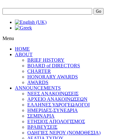
Go
Menu
HOME
ABOUT
BRIEF HISTORY
BOARD of DIRECTORS
CHARTER
HONORARY AWARDS
AWARDS
ANNOUNCEMENTS
ΝΕΕΣ ΑΝΑΚΟΙΝΩΣΕΙΣ
ΑΡΧΕΙΟ ΑΝΑΚΟΙΝΩΣΕΩΝ
ΕΛΛΗΝΕΣ ΥΔΡΟΓΕΩΛΟΓΟΙ
ΗΜΕΡΙΔΕΣ-ΣΥΝΕΔΡΙΑ
ΣΕΜΙΝΑΡΙΑ
ΕΤΗΣΙΟΣ ΑΠΟΛΟΓΙΣΜΟΣ
ΒΡΑΒΕΥΣΕΙΣ
ΟΔΗΓΙΕΣ ΝΕΡΟΥ (ΝΟΜΟΘΕΣΙΑ)
ΔΕΛΤΙΑ ΤΥΠΟΥ