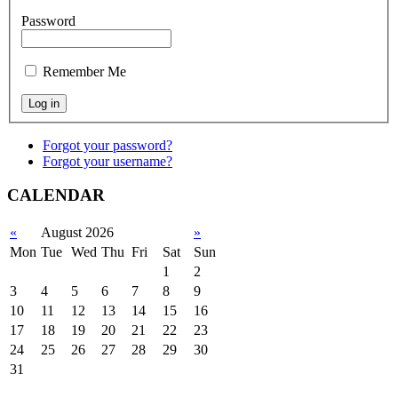
Password
Remember Me
Forgot your password?
Forgot your username?
CALENDAR
«
August 2026
»
Mon
Tue
Wed
Thu
Fri
Sat
Sun
1
2
3
4
5
6
7
8
9
10
11
12
13
14
15
16
17
18
19
20
21
22
23
24
25
26
27
28
29
30
31