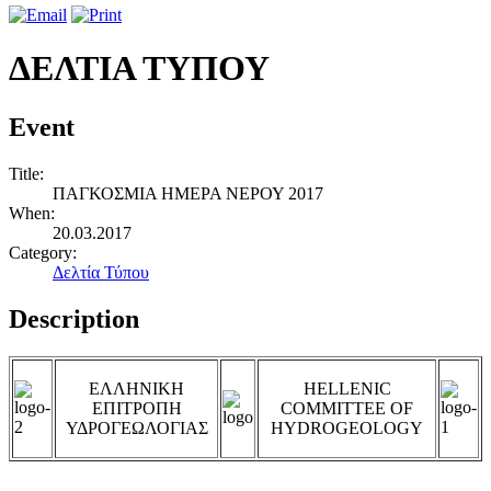
ΔΕΛΤΙΑ ΤΥΠΟΥ
Event
Title:
ΠΑΓΚΟΣΜΙΑ ΗΜΕΡΑ ΝΕΡΟΥ 2017
When:
20.03.2017
Category:
Δελτία Τύπου
Description
ΕΛΛΗΝΙΚΗ
HELLENIC
ΕΠΙΤΡΟΠΗ
COMMITTEE OF
ΥΔΡΟΓΕΩΛΟΓΙΑΣ
HYDROGEOLOGY