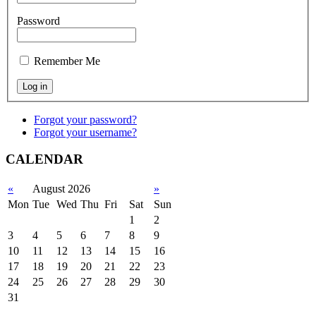
Password
Remember Me
Forgot your password?
Forgot your username?
CALENDAR
«
August 2026
»
Mon
Tue
Wed
Thu
Fri
Sat
Sun
1
2
3
4
5
6
7
8
9
10
11
12
13
14
15
16
17
18
19
20
21
22
23
24
25
26
27
28
29
30
31