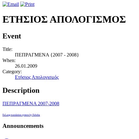
ΕΤΗΣΙΟΣ ΑΠΟΛΟΓΙΣΜΟΣ
Event
Title:
ΠΕΠΡΑΓΜΕΝΑ {2007 - 2008}
When:
26.01.2009
Category:
Ετήσιος Απολογισμός
Description
ΠΕΠΡΑΓΜΕΝΑ 2007-2008
FaLang translation system by Faboba
Announcements