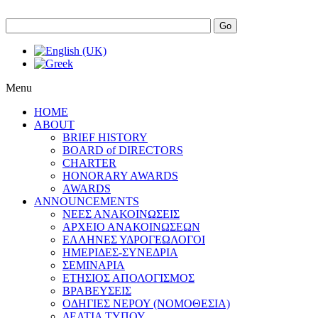
Go
Menu
HOME
ABOUT
BRIEF HISTORY
BOARD of DIRECTORS
CHARTER
HONORARY AWARDS
AWARDS
ANNOUNCEMENTS
ΝΕΕΣ ΑΝΑΚΟΙΝΩΣΕΙΣ
ΑΡΧΕΙΟ ΑΝΑΚΟΙΝΩΣΕΩΝ
ΕΛΛΗΝΕΣ ΥΔΡΟΓΕΩΛΟΓΟΙ
ΗΜΕΡΙΔΕΣ-ΣΥΝΕΔΡΙΑ
ΣΕΜΙΝΑΡΙΑ
ΕΤΗΣΙΟΣ ΑΠΟΛΟΓΙΣΜΟΣ
ΒΡΑΒΕΥΣΕΙΣ
ΟΔΗΓΙΕΣ ΝΕΡΟΥ (ΝΟΜΟΘΕΣΙΑ)
ΔΕΛΤΙΑ ΤΥΠΟΥ