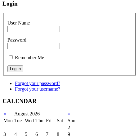
Login
User Name
Password
Remember Me
Forgot your password?
Forgot your username?
CALENDAR
«
August 2026
»
Mon
Tue
Wed
Thu
Fri
Sat
Sun
1
2
3
4
5
6
7
8
9