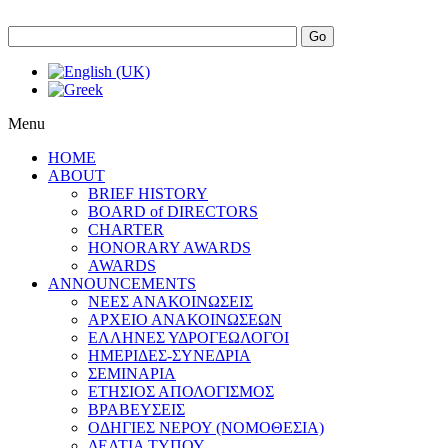
Go
Menu
HOME
ABOUT
BRIEF HISTORY
BOARD of DIRECTORS
CHARTER
HONORARY AWARDS
AWARDS
ANNOUNCEMENTS
ΝΕΕΣ ΑΝΑΚΟΙΝΩΣΕΙΣ
ΑΡΧΕΙΟ ΑΝΑΚΟΙΝΩΣΕΩΝ
ΕΛΛΗΝΕΣ ΥΔΡΟΓΕΩΛΟΓΟΙ
ΗΜΕΡΙΔΕΣ-ΣΥΝΕΔΡΙΑ
ΣΕΜΙΝΑΡΙΑ
ΕΤΗΣΙΟΣ ΑΠΟΛΟΓΙΣΜΟΣ
ΒΡΑΒΕΥΣΕΙΣ
ΟΔΗΓΙΕΣ ΝΕΡΟΥ (ΝΟΜΟΘΕΣΙΑ)
ΔΕΛΤΙΑ ΤΥΠΟΥ