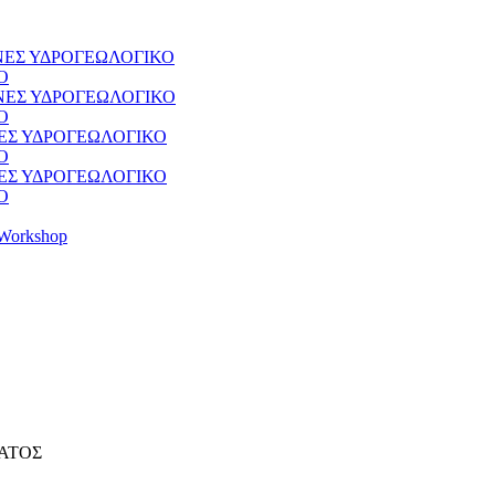
ΘΝΕΣ ΥΔΡΟΓΕΩΛΟΓΙΚΟ
Ο
ΘΝΕΣ ΥΔΡΟΓΕΩΛΟΓΙΚΟ
Ο
ΝΕΣ ΥΔΡΟΓΕΩΛΟΓΙΚΟ
Ο
ΝΕΣ ΥΔΡΟΓΕΩΛΟΓΙΚΟ
Ο
Workshop
ΔΑΤΟΣ