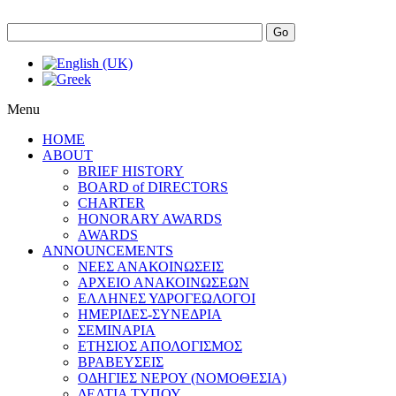
Go
Menu
HOME
ABOUT
BRIEF HISTORY
BOARD of DIRECTORS
CHARTER
HONORARY AWARDS
AWARDS
ANNOUNCEMENTS
ΝΕΕΣ ΑΝΑΚΟΙΝΩΣΕΙΣ
ΑΡΧΕΙΟ ΑΝΑΚΟΙΝΩΣΕΩΝ
ΕΛΛΗΝΕΣ ΥΔΡΟΓΕΩΛΟΓΟΙ
ΗΜΕΡΙΔΕΣ-ΣΥΝΕΔΡΙΑ
ΣΕΜΙΝΑΡΙΑ
ΕΤΗΣΙΟΣ ΑΠΟΛΟΓΙΣΜΟΣ
ΒΡΑΒΕΥΣΕΙΣ
ΟΔΗΓΙΕΣ ΝΕΡΟΥ (ΝΟΜΟΘΕΣΙΑ)
ΔΕΛΤΙΑ ΤΥΠΟΥ