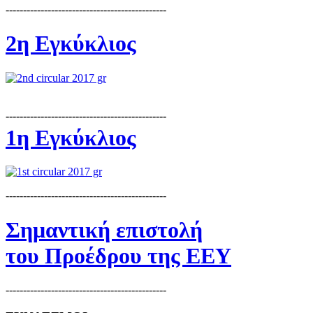
----------------------------------------------
2η Εγκύκλιος
----------------------------------------------
1η Εγκύκλιος
----------------------------------------------
Σημαντική επιστολή
του Προέδρου της ΕΕΥ
----------------------------------------------