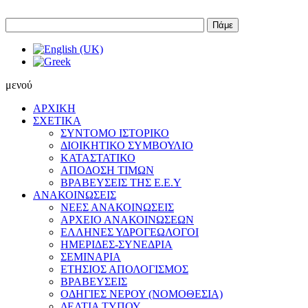
Πάμε
μενού
ΑΡΧΙΚΗ
ΣΧΕΤΙΚΑ
ΣΥΝΤΟΜΟ ΙΣΤΟΡΙΚΟ
ΔΙΟΙΚΗΤΙΚΟ ΣΥΜΒΟΥΛΙΟ
ΚΑΤΑΣΤΑΤΙΚΟ
ΑΠΟΔΟΣΗ ΤΙΜΩΝ
ΒΡΑΒΕΥΣΕΙΣ ΤΗΣ Ε.Ε.Υ
ΑΝΑΚΟΙΝΩΣΕΙΣ
ΝΕΕΣ ΑΝΑΚΟΙΝΩΣΕΙΣ
ΑΡΧΕΙΟ ΑΝΑΚΟΙΝΩΣΕΩΝ
ΕΛΛΗΝΕΣ ΥΔΡΟΓΕΩΛΟΓΟΙ
ΗΜΕΡΙΔΕΣ-ΣΥΝΕΔΡΙΑ
ΣΕΜΙΝΑΡΙΑ
ΕΤΗΣΙΟΣ ΑΠΟΛΟΓΙΣΜΟΣ
ΒΡΑΒΕΥΣΕΙΣ
ΟΔΗΓΙΕΣ ΝΕΡΟΥ (ΝΟΜΟΘΕΣΙΑ)
ΔΕΛΤΙΑ ΤΥΠΟΥ