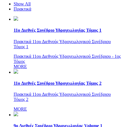
Show All
Πρακτικά
11o Διεθνές Συνέδριο Υδρογεωλογίας Τόμος 1
Πρακτικά 11oυ Διεθνούς Υδρογεωλογικού Συνέδριου
Τόμος 1
Πρακτικά 11oυ Διεθνούς Υδρογεωλογικού Συνέδριου - 1ος
Τόμος
MORE
11o Διεθνές Συνέδριο Υδρογεωλογίας Τόμος 2
Πρακτικά 11oυ Διεθνούς Υδρογεωλογικού Συνέδριου
Τόμος 2
MORE
9o Διεθνές Συνέδριο Υδρογεωλογίας Volume 1