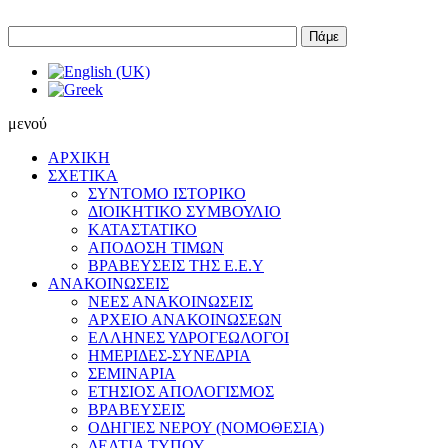
Πάμε
μενού
ΑΡΧΙΚΗ
ΣΧΕΤΙΚΑ
ΣΥΝΤΟΜΟ ΙΣΤΟΡΙΚΟ
ΔΙΟΙΚΗΤΙΚΟ ΣΥΜΒΟΥΛΙΟ
ΚΑΤΑΣΤΑΤΙΚΟ
ΑΠΟΔΟΣΗ ΤΙΜΩΝ
ΒΡΑΒΕΥΣΕΙΣ ΤΗΣ Ε.Ε.Υ
ΑΝΑΚΟΙΝΩΣΕΙΣ
ΝΕΕΣ ΑΝΑΚΟΙΝΩΣΕΙΣ
ΑΡΧΕΙΟ ΑΝΑΚΟΙΝΩΣΕΩΝ
ΕΛΛΗΝΕΣ ΥΔΡΟΓΕΩΛΟΓΟΙ
ΗΜΕΡΙΔΕΣ-ΣΥΝΕΔΡΙΑ
ΣΕΜΙΝΑΡΙΑ
ΕΤΗΣΙΟΣ ΑΠΟΛΟΓΙΣΜΟΣ
ΒΡΑΒΕΥΣΕΙΣ
ΟΔΗΓΙΕΣ ΝΕΡΟΥ (ΝΟΜΟΘΕΣΙΑ)
ΔΕΛΤΙΑ ΤΥΠΟΥ