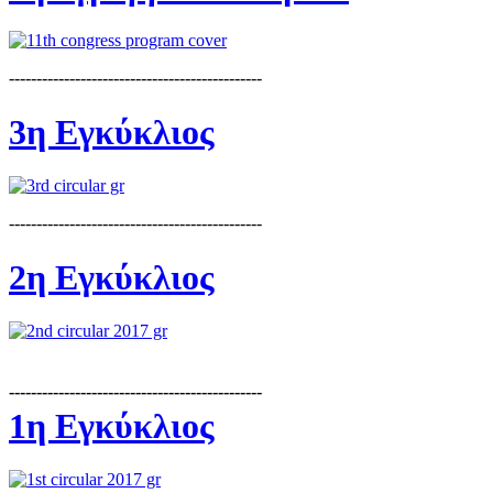
----------------------------------------------
3η Εγκύκλιος
----------------------------------------------
2η Εγκύκλιος
----------------------------------------------
1η Εγκύκλιος