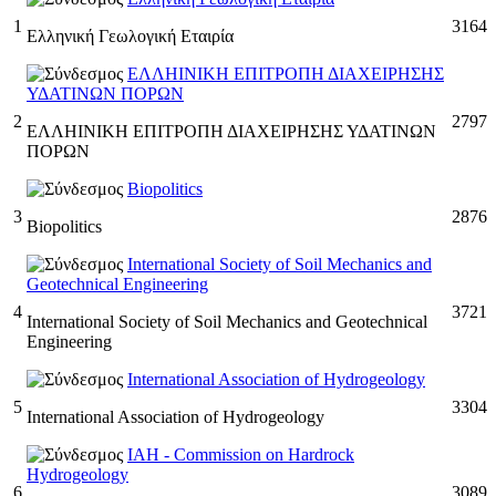
1
3164
Ελληνική Γεωλογική Εταιρία
ΕΛΛΗΙΝΙΚΗ ΕΠΙΤΡΟΠΗ ΔΙΑΧΕΙΡΗΣΗΣ
ΥΔΑΤΙΝΩΝ ΠΟΡΩΝ
2
2797
ΕΛΛΗΙΝΙΚΗ ΕΠΙΤΡΟΠΗ ΔΙΑΧΕΙΡΗΣΗΣ ΥΔΑΤΙΝΩΝ
ΠΟΡΩΝ
Biopolitics
3
2876
Biopolitics
International Society of Soil Mechanics and
Geotechnical Engineering
4
3721
International Society of Soil Mechanics and Geotechnical
Engineering
International Association of Hydrogeology
5
3304
International Association of Hydrogeology
IAH - Commission on Hardrock
Hydrogeology
6
3089