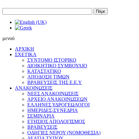
Πάμε
μενού
ΑΡΧΙΚΗ
ΣΧΕΤΙΚΑ
ΣΥΝΤΟΜΟ ΙΣΤΟΡΙΚΟ
ΔΙΟΙΚΗΤΙΚΟ ΣΥΜΒΟΥΛΙΟ
ΚΑΤΑΣΤΑΤΙΚΟ
ΑΠΟΔΟΣΗ ΤΙΜΩΝ
ΒΡΑΒΕΥΣΕΙΣ ΤΗΣ Ε.Ε.Υ
ΑΝΑΚΟΙΝΩΣΕΙΣ
ΝΕΕΣ ΑΝΑΚΟΙΝΩΣΕΙΣ
ΑΡΧΕΙΟ ΑΝΑΚΟΙΝΩΣΕΩΝ
ΕΛΛΗΝΕΣ ΥΔΡΟΓΕΩΛΟΓΟΙ
ΗΜΕΡΙΔΕΣ-ΣΥΝΕΔΡΙΑ
ΣΕΜΙΝΑΡΙΑ
ΕΤΗΣΙΟΣ ΑΠΟΛΟΓΙΣΜΟΣ
ΒΡΑΒΕΥΣΕΙΣ
ΟΔΗΓΙΕΣ ΝΕΡΟΥ (ΝΟΜΟΘΕΣΙΑ)
ΔΕΛΤΙΑ ΤΥΠΟΥ