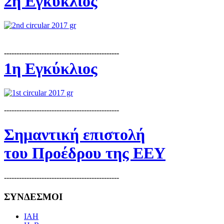
2η Εγκύκλιος
----------------------------------------------
1η Εγκύκλιος
----------------------------------------------
Σημαντική επιστολή
του Προέδρου της ΕΕΥ
----------------------------------------------
ΣΥΝΔΕΣΜΟΙ
IAH