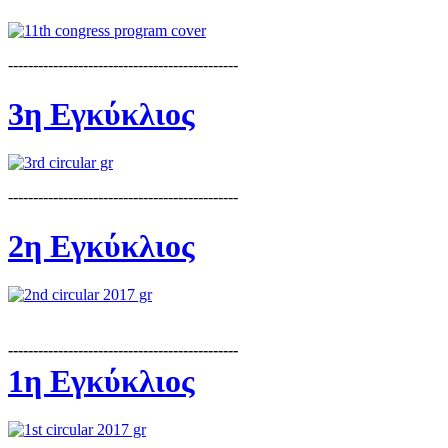
----------------------------------------------
3η Εγκύκλιος
----------------------------------------------
2η Εγκύκλιος
----------------------------------------------
1η Εγκύκλιος