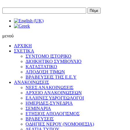
Πάμε
μενού
ΑΡΧΙΚΗ
ΣΧΕΤΙΚΑ
ΣΥΝΤΟΜΟ ΙΣΤΟΡΙΚΟ
ΔΙΟΙΚΗΤΙΚΟ ΣΥΜΒΟΥΛΙΟ
ΚΑΤΑΣΤΑΤΙΚΟ
ΑΠΟΔΟΣΗ ΤΙΜΩΝ
ΒΡΑΒΕΥΣΕΙΣ ΤΗΣ Ε.Ε.Υ
ΑΝΑΚΟΙΝΩΣΕΙΣ
ΝΕΕΣ ΑΝΑΚΟΙΝΩΣΕΙΣ
ΑΡΧΕΙΟ ΑΝΑΚΟΙΝΩΣΕΩΝ
ΕΛΛΗΝΕΣ ΥΔΡΟΓΕΩΛΟΓΟΙ
ΗΜΕΡΙΔΕΣ-ΣΥΝΕΔΡΙΑ
ΣΕΜΙΝΑΡΙΑ
ΕΤΗΣΙΟΣ ΑΠΟΛΟΓΙΣΜΟΣ
ΒΡΑΒΕΥΣΕΙΣ
ΟΔΗΓΙΕΣ ΝΕΡΟΥ (ΝΟΜΟΘΕΣΙΑ)
ΔΕΛΤΙΑ ΤΥΠΟΥ