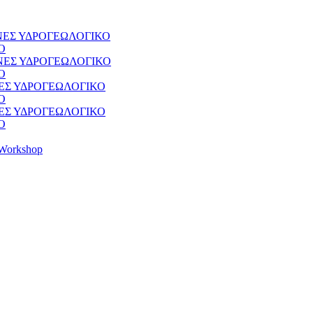
ΘΝΕΣ ΥΔΡΟΓΕΩΛΟΓΙΚΟ
Ο
ΘΝΕΣ ΥΔΡΟΓΕΩΛΟΓΙΚΟ
Ο
ΝΕΣ ΥΔΡΟΓΕΩΛΟΓΙΚΟ
Ο
ΝΕΣ ΥΔΡΟΓΕΩΛΟΓΙΚΟ
Ο
Workshop