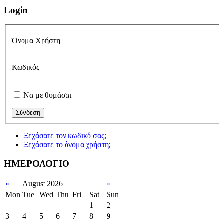
Login
Όνομα Χρήστη
Κωδικός
Να με θυμάσαι
Ξεχάσατε τον κωδικό σας;
Ξεχάσατε το όνομα χρήστη;
ΗΜΕΡΟΛΟΓΙΟ
«
August 2026
»
Mon
Tue
Wed
Thu
Fri
Sat
Sun
1
2
3
4
5
6
7
8
9