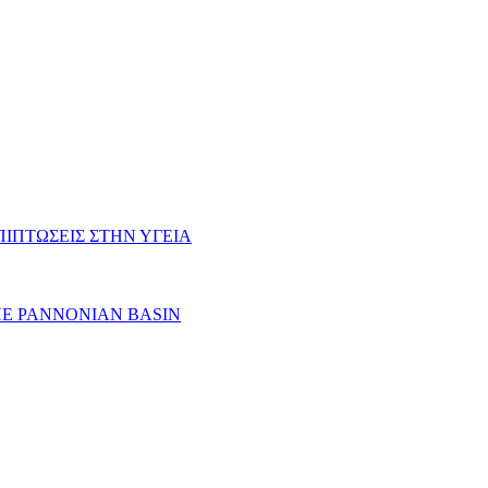
ΠΙΠΤΩΣΕΙΣ ΣΤΗΝ ΥΓΕΙΑ
HE PANNONIAN BASIN