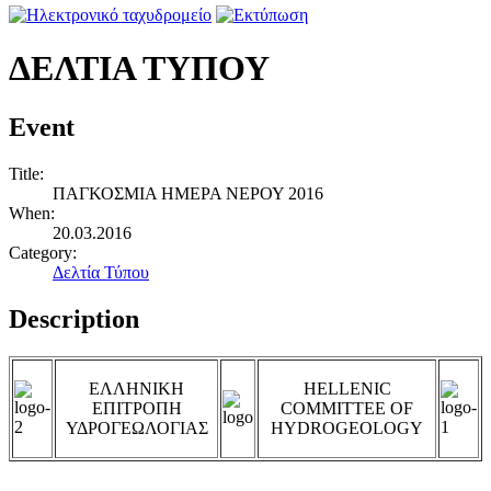
ΔΕΛΤΙΑ ΤΥΠΟΥ
Event
Title:
ΠΑΓΚΟΣΜΙΑ ΗΜΕΡΑ ΝΕΡΟΥ 2016
When:
20.03.2016
Category:
Δελτία Τύπου
Description
ΕΛΛΗΝΙΚΗ
HELLENIC
ΕΠΙΤΡΟΠΗ
COMMITTEE OF
ΥΔΡΟΓΕΩΛΟΓΙΑΣ
HYDROGEOLOGY