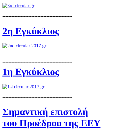
----------------------------------------------
2η Εγκύκλιος
----------------------------------------------
1η Εγκύκλιος
----------------------------------------------
Σημαντική επιστολή
του Προέδρου της ΕΕΥ