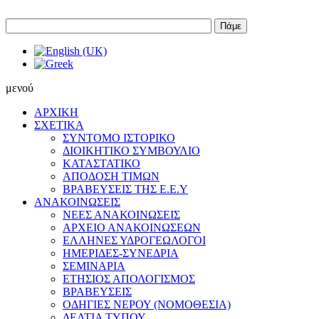
Πάμε
μενού
ΑΡΧΙΚΗ
ΣΧΕΤΙΚΑ
ΣΥΝΤΟΜΟ ΙΣΤΟΡΙΚΟ
ΔΙΟΙΚΗΤΙΚΟ ΣΥΜΒΟΥΛΙΟ
ΚΑΤΑΣΤΑΤΙΚΟ
ΑΠΟΔΟΣΗ ΤΙΜΩΝ
ΒΡΑΒΕΥΣΕΙΣ ΤΗΣ Ε.Ε.Υ
ΑΝΑΚΟΙΝΩΣΕΙΣ
ΝΕΕΣ ΑΝΑΚΟΙΝΩΣΕΙΣ
ΑΡΧΕΙΟ ΑΝΑΚΟΙΝΩΣΕΩΝ
ΕΛΛΗΝΕΣ ΥΔΡΟΓΕΩΛΟΓΟΙ
ΗΜΕΡΙΔΕΣ-ΣΥΝΕΔΡΙΑ
ΣΕΜΙΝΑΡΙΑ
ΕΤΗΣΙΟΣ ΑΠΟΛΟΓΙΣΜΟΣ
ΒΡΑΒΕΥΣΕΙΣ
ΟΔΗΓΙΕΣ ΝΕΡΟΥ (ΝΟΜΟΘΕΣΙΑ)
ΔΕΛΤΙΑ ΤΥΠΟΥ