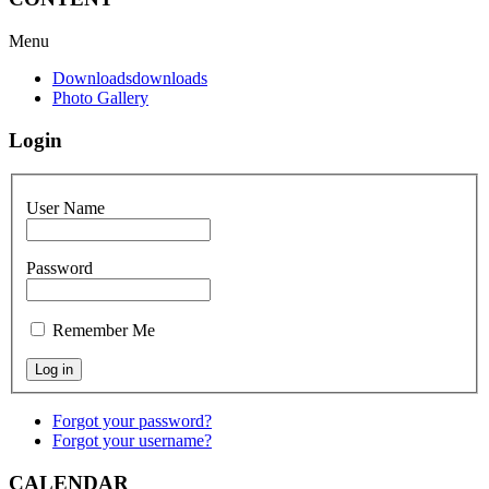
Menu
Downloads
downloads
Photo Gallery
Login
User Name
Password
Remember Me
Forgot your password?
Forgot your username?
CALENDAR