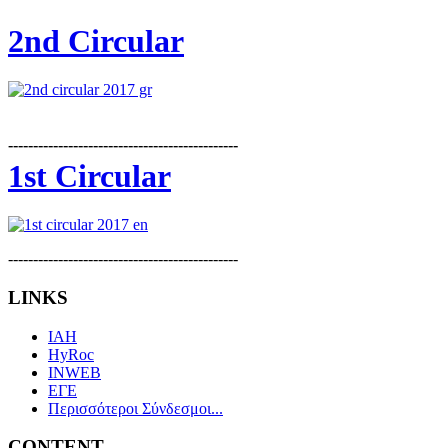
2nd Circular
----------------------------------------------
1st Circular
----------------------------------------------
LINKS
IAH
HyRoc
INWEB
ΕΓΕ
Περισσότεροι Σύνδεσμοι...
CONTENT