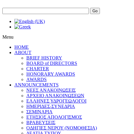
Go
Menu
HOME
ABOUT
BRIEF HISTORY
BOARD of DIRECTORS
CHARTER
HONORARY AWARDS
AWARDS
ANNOUNCEMENTS
ΝΕΕΣ ΑΝΑΚΟΙΝΩΣΕΙΣ
ΑΡΧΕΙΟ ΑΝΑΚΟΙΝΩΣΕΩΝ
ΕΛΛΗΝΕΣ ΥΔΡΟΓΕΩΛΟΓΟΙ
ΗΜΕΡΙΔΕΣ-ΣΥΝΕΔΡΙΑ
ΣΕΜΙΝΑΡΙΑ
ΕΤΗΣΙΟΣ ΑΠΟΛΟΓΙΣΜΟΣ
ΒΡΑΒΕΥΣΕΙΣ
ΟΔΗΓΙΕΣ ΝΕΡΟΥ (ΝΟΜΟΘΕΣΙΑ)
ΔΕΛΤΙΑ ΤΥΠΟΥ