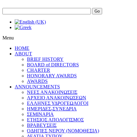
Go
Menu
HOME
ABOUT
BRIEF HISTORY
BOARD of DIRECTORS
CHARTER
HONORARY AWARDS
AWARDS
ANNOUNCEMENTS
ΝΕΕΣ ΑΝΑΚΟΙΝΩΣΕΙΣ
ΑΡΧΕΙΟ ΑΝΑΚΟΙΝΩΣΕΩΝ
ΕΛΛΗΝΕΣ ΥΔΡΟΓΕΩΛΟΓΟΙ
ΗΜΕΡΙΔΕΣ-ΣΥΝΕΔΡΙΑ
ΣΕΜΙΝΑΡΙΑ
ΕΤΗΣΙΟΣ ΑΠΟΛΟΓΙΣΜΟΣ
ΒΡΑΒΕΥΣΕΙΣ
ΟΔΗΓΙΕΣ ΝΕΡΟΥ (ΝΟΜΟΘΕΣΙΑ)
ΔΕΛΤΙΑ ΤΥΠΟΥ