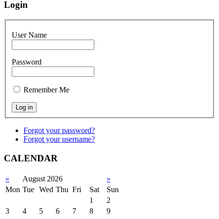
Login
User Name
Password
Remember Me
Forgot your password?
Forgot your username?
CALENDAR
«
August 2026
»
Mon
Tue
Wed
Thu
Fri
Sat
Sun
1
2
3
4
5
6
7
8
9