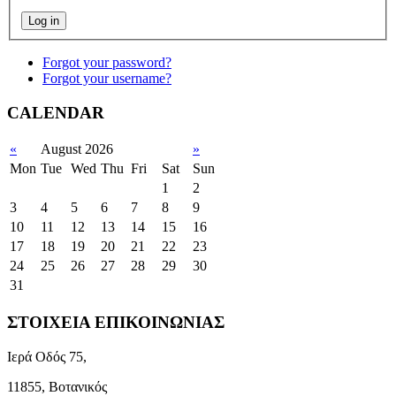
Forgot your password?
Forgot your username?
CALENDAR
«
August 2026
»
Mon
Tue
Wed
Thu
Fri
Sat
Sun
1
2
3
4
5
6
7
8
9
10
11
12
13
14
15
16
17
18
19
20
21
22
23
24
25
26
27
28
29
30
31
ΣΤΟΙΧΕΙΑ ΕΠΙΚΟΙΝΩΝΙΑΣ
Ιερά Οδός 75,
11855, Βοτανικός