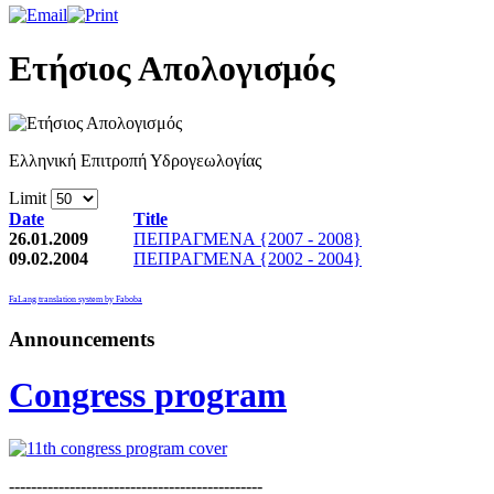
Ετήσιος Απολογισμός
Ελληνική Επιτροπή Υδρογεωλογίας
Limit
Date
Title
26.01.2009
ΠΕΠΡΑΓΜΕΝΑ {2007 - 2008}
09.02.2004
ΠΕΠΡΑΓΜΕΝΑ {2002 - 2004}
FaLang translation system by Faboba
Announcements
Congress program
----------------------------------------------