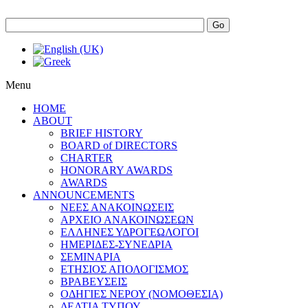
Go
Menu
HOME
ABOUT
BRIEF HISTORY
BOARD of DIRECTORS
CHARTER
HONORARY AWARDS
AWARDS
ANNOUNCEMENTS
ΝΕΕΣ ΑΝΑΚΟΙΝΩΣΕΙΣ
ΑΡΧΕΙΟ ΑΝΑΚΟΙΝΩΣΕΩΝ
ΕΛΛΗΝΕΣ ΥΔΡΟΓΕΩΛΟΓΟΙ
ΗΜΕΡΙΔΕΣ-ΣΥΝΕΔΡΙΑ
ΣΕΜΙΝΑΡΙΑ
ΕΤΗΣΙΟΣ ΑΠΟΛΟΓΙΣΜΟΣ
ΒΡΑΒΕΥΣΕΙΣ
ΟΔΗΓΙΕΣ ΝΕΡΟΥ (ΝΟΜΟΘΕΣΙΑ)
ΔΕΛΤΙΑ ΤΥΠΟΥ