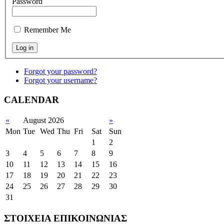
Password
Remember Me
Forgot your password?
Forgot your username?
CALENDAR
«
August 2026
»
Mon
Tue
Wed
Thu
Fri
Sat
Sun
1
2
3
4
5
6
7
8
9
10
11
12
13
14
15
16
17
18
19
20
21
22
23
24
25
26
27
28
29
30
31
ΣΤΟΙΧΕΙΑ ΕΠΙΚΟΙΝΩΝΙΑΣ