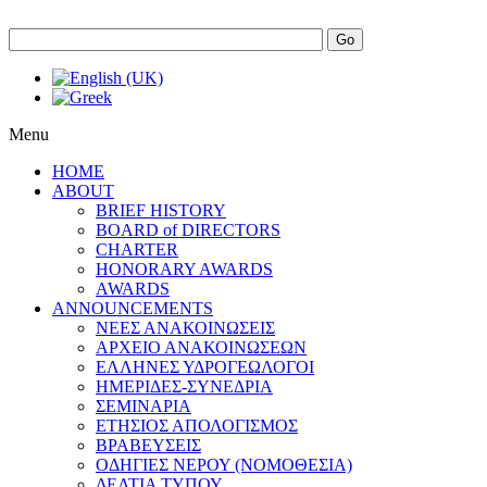
Go
Menu
HOME
ABOUT
BRIEF HISTORY
BOARD of DIRECTORS
CHARTER
HONORARY AWARDS
AWARDS
ANNOUNCEMENTS
ΝΕΕΣ ΑΝΑΚΟΙΝΩΣΕΙΣ
ΑΡΧΕΙΟ ΑΝΑΚΟΙΝΩΣΕΩΝ
ΕΛΛΗΝΕΣ ΥΔΡΟΓΕΩΛΟΓΟΙ
ΗΜΕΡΙΔΕΣ-ΣΥΝΕΔΡΙΑ
ΣΕΜΙΝΑΡΙΑ
ΕΤΗΣΙΟΣ ΑΠΟΛΟΓΙΣΜΟΣ
ΒΡΑΒΕΥΣΕΙΣ
ΟΔΗΓΙΕΣ ΝΕΡΟΥ (ΝΟΜΟΘΕΣΙΑ)
ΔΕΛΤΙΑ ΤΥΠΟΥ