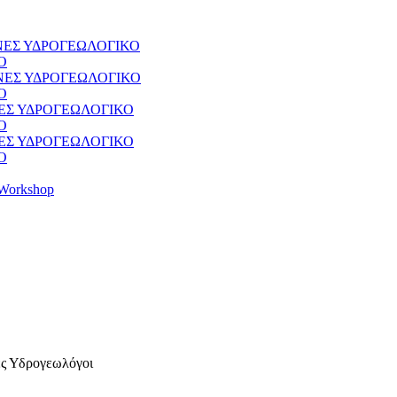
ΘΝΕΣ ΥΔΡΟΓΕΩΛΟΓΙΚΟ
Ο
ΘΝΕΣ ΥΔΡΟΓΕΩΛΟΓΙΚΟ
Ο
ΝΕΣ ΥΔΡΟΓΕΩΛΟΓΙΚΟ
Ο
ΝΕΣ ΥΔΡΟΓΕΩΛΟΓΙΚΟ
Ο
Workshop
ς Υδρογεωλόγοι