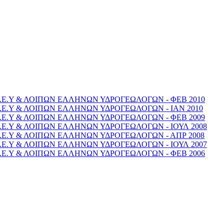
Ε.Υ & ΛΟΙΠΩΝ ΕΛΛΗΝΩΝ ΥΔΡΟΓΕΩΛΟΓΩΝ - ΦΕΒ 2010
Ε.Υ & ΛΟΙΠΩΝ ΕΛΛΗΝΩΝ ΥΔΡΟΓΕΩΛΟΓΩΝ - ΙΑΝ 2010
Ε.Υ & ΛΟΙΠΩΝ ΕΛΛΗΝΩΝ ΥΔΡΟΓΕΩΛΟΓΩΝ - ΦΕΒ 2009
Ε.Υ & ΛΟΙΠΩΝ ΕΛΛΗΝΩΝ ΥΔΡΟΓΕΩΛΟΓΩΝ - ΙΟΥΛ 2008
Ε.Υ & ΛΟΙΠΩΝ ΕΛΛΗΝΩΝ ΥΔΡΟΓΕΩΛΟΓΩΝ - ΑΠΡ 2008
Ε.Υ & ΛΟΙΠΩΝ ΕΛΛΗΝΩΝ ΥΔΡΟΓΕΩΛΟΓΩΝ - ΙΟΥΛ 2007
Ε.Υ & ΛΟΙΠΩΝ ΕΛΛΗΝΩΝ ΥΔΡΟΓΕΩΛΟΓΩΝ - ΦΕΒ 2006