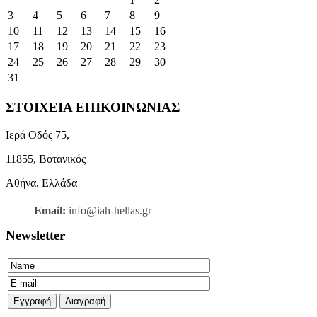
3
4
5
6
7
8
9
10
11
12
13
14
15
16
17
18
19
20
21
22
23
24
25
26
27
28
29
30
31
ΣΤΟΙΧΕΙΑ ΕΠΙΚΟΙΝΩΝΙΑΣ
Ιερά Οδός 75,
11855, Βοτανικός
Αθήνα, Ελλάδα
Email:
info@iah-hellas.gr
Newsletter