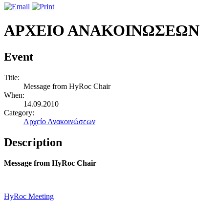
ΑΡΧΕΙΟ ΑΝΑΚΟΙΝΩΣΕΩΝ
Event
Title:
Message from HyRoc Chair
When:
14.09.2010
Category:
Αρχείο Ανακοινώσεων
Description
Message from HyRoc Chair
HyRoc Meeting