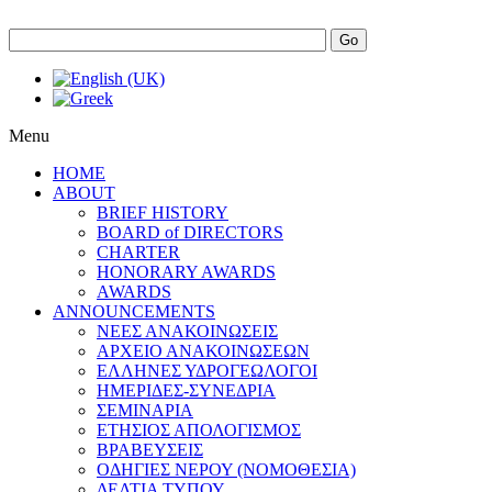
Go
Menu
HOME
ABOUT
BRIEF HISTORY
BOARD of DIRECTORS
CHARTER
HONORARY AWARDS
AWARDS
ANNOUNCEMENTS
ΝΕΕΣ ΑΝΑΚΟΙΝΩΣΕΙΣ
ΑΡΧΕΙΟ ΑΝΑΚΟΙΝΩΣΕΩΝ
ΕΛΛΗΝΕΣ ΥΔΡΟΓΕΩΛΟΓΟΙ
ΗΜΕΡΙΔΕΣ-ΣΥΝΕΔΡΙΑ
ΣΕΜΙΝΑΡΙΑ
ΕΤΗΣΙΟΣ ΑΠΟΛΟΓΙΣΜΟΣ
ΒΡΑΒΕΥΣΕΙΣ
ΟΔΗΓΙΕΣ ΝΕΡΟΥ (ΝΟΜΟΘΕΣΙΑ)
ΔΕΛΤΙΑ ΤΥΠΟΥ