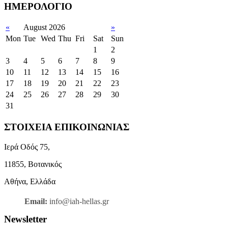
ΗΜΕΡΟΛΟΓΙΟ
«
August 2026
»
Mon
Tue
Wed
Thu
Fri
Sat
Sun
1
2
3
4
5
6
7
8
9
10
11
12
13
14
15
16
17
18
19
20
21
22
23
24
25
26
27
28
29
30
31
ΣΤΟΙΧΕΙΑ ΕΠΙΚΟΙΝΩΝΙΑΣ
Ιερά Οδός 75,
11855, Βοτανικός
Αθήνα, Ελλάδα
Email:
info@iah-hellas.gr
Newsletter