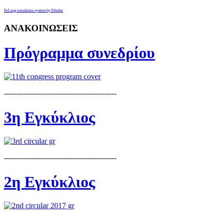
FaLang translation system by Faboba
ΑΝΑΚΟΙΝΩΣΕΙΣ
Πρόγραμμα συνεδρίου
----------------------------------------------
3η Εγκύκλιος
----------------------------------------------
2η Εγκύκλιος