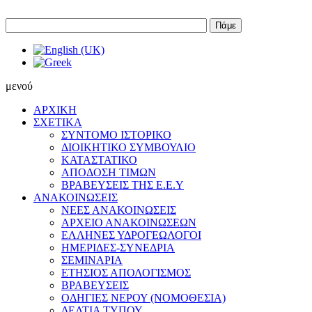
Πάμε
μενού
ΑΡΧΙΚΗ
ΣΧΕΤΙΚΑ
ΣΥΝΤΟΜΟ ΙΣΤΟΡΙΚΟ
ΔΙΟΙΚΗΤΙΚΟ ΣΥΜΒΟΥΛΙΟ
ΚΑΤΑΣΤΑΤΙΚΟ
ΑΠΟΔΟΣΗ ΤΙΜΩΝ
ΒΡΑΒΕΥΣΕΙΣ ΤΗΣ Ε.Ε.Υ
ΑΝΑΚΟΙΝΩΣΕΙΣ
ΝΕΕΣ ΑΝΑΚΟΙΝΩΣΕΙΣ
ΑΡΧΕΙΟ ΑΝΑΚΟΙΝΩΣΕΩΝ
ΕΛΛΗΝΕΣ ΥΔΡΟΓΕΩΛΟΓΟΙ
ΗΜΕΡΙΔΕΣ-ΣΥΝΕΔΡΙΑ
ΣΕΜΙΝΑΡΙΑ
ΕΤΗΣΙΟΣ ΑΠΟΛΟΓΙΣΜΟΣ
ΒΡΑΒΕΥΣΕΙΣ
ΟΔΗΓΙΕΣ ΝΕΡΟΥ (ΝΟΜΟΘΕΣΙΑ)
ΔΕΛΤΙΑ ΤΥΠΟΥ