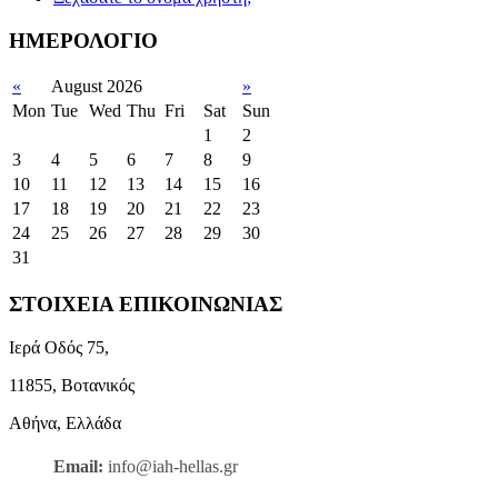
ΗΜΕΡΟΛΟΓΙΟ
«
August 2026
»
Mon
Tue
Wed
Thu
Fri
Sat
Sun
1
2
3
4
5
6
7
8
9
10
11
12
13
14
15
16
17
18
19
20
21
22
23
24
25
26
27
28
29
30
31
ΣΤΟΙΧΕΙΑ ΕΠΙΚΟΙΝΩΝΙΑΣ
Ιερά Οδός 75,
11855, Βοτανικός
Αθήνα, Ελλάδα
Email:
info@iah-hellas.gr