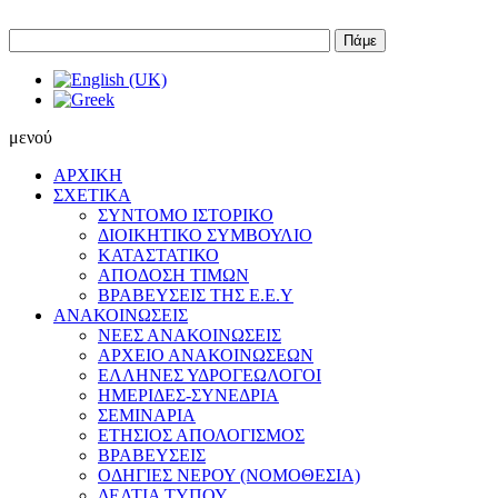
Πάμε
μενού
ΑΡΧΙΚΗ
ΣΧΕΤΙΚΑ
ΣΥΝΤΟΜΟ ΙΣΤΟΡΙΚΟ
ΔΙΟΙΚΗΤΙΚΟ ΣΥΜΒΟΥΛΙΟ
ΚΑΤΑΣΤΑΤΙΚΟ
ΑΠΟΔΟΣΗ ΤΙΜΩΝ
ΒΡΑΒΕΥΣΕΙΣ ΤΗΣ Ε.Ε.Υ
ΑΝΑΚΟΙΝΩΣΕΙΣ
ΝΕΕΣ ΑΝΑΚΟΙΝΩΣΕΙΣ
ΑΡΧΕΙΟ ΑΝΑΚΟΙΝΩΣΕΩΝ
ΕΛΛΗΝΕΣ ΥΔΡΟΓΕΩΛΟΓΟΙ
ΗΜΕΡΙΔΕΣ-ΣΥΝΕΔΡΙΑ
ΣΕΜΙΝΑΡΙΑ
ΕΤΗΣΙΟΣ ΑΠΟΛΟΓΙΣΜΟΣ
ΒΡΑΒΕΥΣΕΙΣ
ΟΔΗΓΙΕΣ ΝΕΡΟΥ (ΝΟΜΟΘΕΣΙΑ)
ΔΕΛΤΙΑ ΤΥΠΟΥ