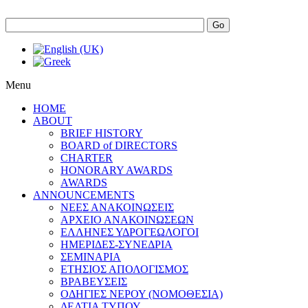
Go
Menu
HOME
ABOUT
BRIEF HISTORY
BOARD of DIRECTORS
CHARTER
HONORARY AWARDS
AWARDS
ANNOUNCEMENTS
ΝΕΕΣ ΑΝΑΚΟΙΝΩΣΕΙΣ
ΑΡΧΕΙΟ ΑΝΑΚΟΙΝΩΣΕΩΝ
ΕΛΛΗΝΕΣ ΥΔΡΟΓΕΩΛΟΓΟΙ
ΗΜΕΡΙΔΕΣ-ΣΥΝΕΔΡΙΑ
ΣΕΜΙΝΑΡΙΑ
ΕΤΗΣΙΟΣ ΑΠΟΛΟΓΙΣΜΟΣ
ΒΡΑΒΕΥΣΕΙΣ
ΟΔΗΓΙΕΣ ΝΕΡΟΥ (ΝΟΜΟΘΕΣΙΑ)
ΔΕΛΤΙΑ ΤΥΠΟΥ