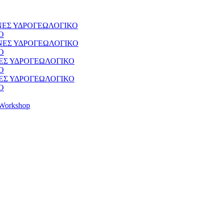
ΘΝΕΣ ΥΔΡΟΓΕΩΛΟΓΙΚΟ
Ο
ΘΝΕΣ ΥΔΡΟΓΕΩΛΟΓΙΚΟ
Ο
ΝΕΣ ΥΔΡΟΓΕΩΛΟΓΙΚΟ
Ο
ΝΕΣ ΥΔΡΟΓΕΩΛΟΓΙΚΟ
Ο
Workshop