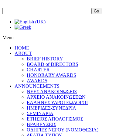
Go
Menu
HOME
ABOUT
BRIEF HISTORY
BOARD of DIRECTORS
CHARTER
HONORARY AWARDS
AWARDS
ANNOUNCEMENTS
ΝΕΕΣ ΑΝΑΚΟΙΝΩΣΕΙΣ
ΑΡΧΕΙΟ ΑΝΑΚΟΙΝΩΣΕΩΝ
ΕΛΛΗΝΕΣ ΥΔΡΟΓΕΩΛΟΓΟΙ
ΗΜΕΡΙΔΕΣ-ΣΥΝΕΔΡΙΑ
ΣΕΜΙΝΑΡΙΑ
ΕΤΗΣΙΟΣ ΑΠΟΛΟΓΙΣΜΟΣ
ΒΡΑΒΕΥΣΕΙΣ
ΟΔΗΓΙΕΣ ΝΕΡΟΥ (ΝΟΜΟΘΕΣΙΑ)
ΔΕΛΤΙΑ ΤΥΠΟΥ