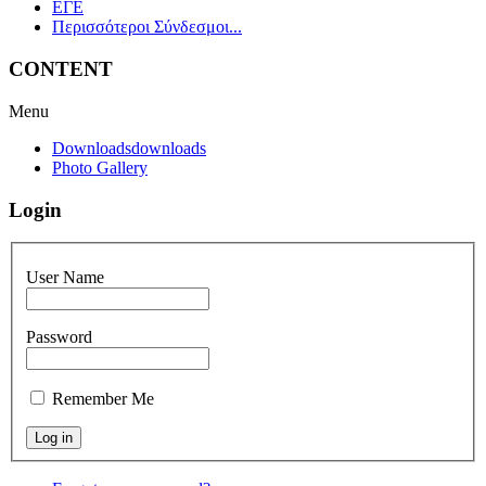
ΕΓΕ
Περισσότεροι Σύνδεσμοι...
CONTENT
Menu
Downloads
downloads
Photo Gallery
Login
User Name
Password
Remember Me