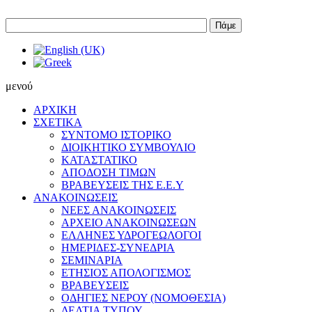
Πάμε
μενού
ΑΡΧΙΚΗ
ΣΧΕΤΙΚΑ
ΣΥΝΤΟΜΟ ΙΣΤΟΡΙΚΟ
ΔΙΟΙΚΗΤΙΚΟ ΣΥΜΒΟΥΛΙΟ
ΚΑΤΑΣΤΑΤΙΚΟ
ΑΠΟΔΟΣΗ ΤΙΜΩΝ
ΒΡΑΒΕΥΣΕΙΣ ΤΗΣ Ε.Ε.Υ
ΑΝΑΚΟΙΝΩΣΕΙΣ
ΝΕΕΣ ΑΝΑΚΟΙΝΩΣΕΙΣ
ΑΡΧΕΙΟ ΑΝΑΚΟΙΝΩΣΕΩΝ
ΕΛΛΗΝΕΣ ΥΔΡΟΓΕΩΛΟΓΟΙ
ΗΜΕΡΙΔΕΣ-ΣΥΝΕΔΡΙΑ
ΣΕΜΙΝΑΡΙΑ
ΕΤΗΣΙΟΣ ΑΠΟΛΟΓΙΣΜΟΣ
ΒΡΑΒΕΥΣΕΙΣ
ΟΔΗΓΙΕΣ ΝΕΡΟΥ (ΝΟΜΟΘΕΣΙΑ)
ΔΕΛΤΙΑ ΤΥΠΟΥ