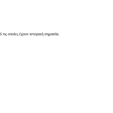
ό τις οποίες έχουν ιστορική σημασία.