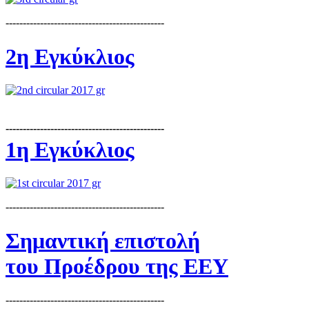
----------------------------------------------
2η Εγκύκλιος
----------------------------------------------
1η Εγκύκλιος
----------------------------------------------
Σημαντική επιστολή
του Προέδρου της ΕΕΥ
----------------------------------------------