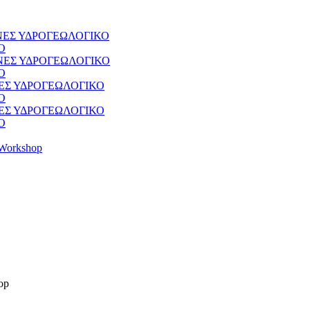
ΘΝΕΣ ΥΔΡΟΓΕΩΛΟΓΙΚΟ
Ο
ΘΝΕΣ ΥΔΡΟΓΕΩΛΟΓΙΚΟ
Ο
ΝΕΣ ΥΔΡΟΓΕΩΛΟΓΙΚΟ
Ο
ΝΕΣ ΥΔΡΟΓΕΩΛΟΓΙΚΟ
Ο
Workshop
op