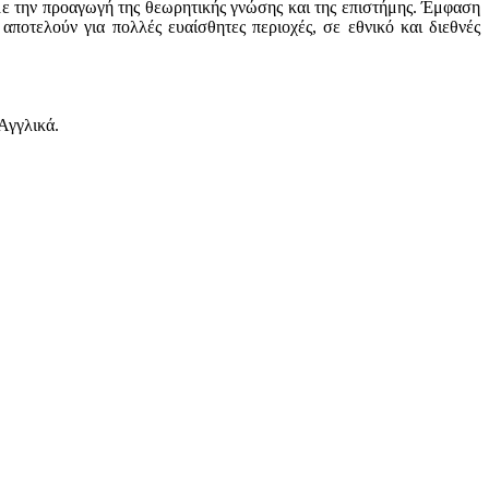
ε την προαγωγή της θεωρητικής γνώσης και της επιστήμης. Έμφαση
οτελούν για πολλές ευαίσθητες περιοχές, σε εθνικό και διεθνές
Αγγλικά.