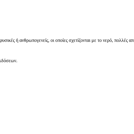
υσικές ή ανθρωπογενείς, οι οποίες σχετίζονται με το νερό, πολλές απ
Εκδόσεων.