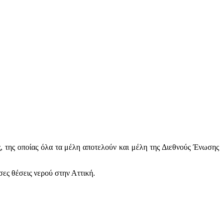
 της οποίας όλα τα μέλη αποτελούν και μέλη της Διεθνούς Ένωσης
ες θέσεις νερού στην Αττική.