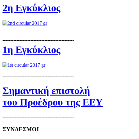
2η Εγκύκλιος
----------------------------------------------
1η Εγκύκλιος
----------------------------------------------
Σημαντική επιστολή
του Προέδρου της ΕΕΥ
----------------------------------------------
ΣΥΝΔΕΣΜΟΙ