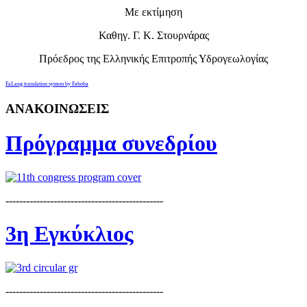
Με εκτίμηση
Καθηγ. Γ. Κ. Στουρνάρας
Πρόεδρος της Ελληνικής Επιτροπής Υδρογεωλογίας
FaLang translation system by Faboba
ΑΝΑΚΟΙΝΩΣΕΙΣ
Πρόγραμμα συνεδρίου
----------------------------------------------
3η Εγκύκλιος
----------------------------------------------