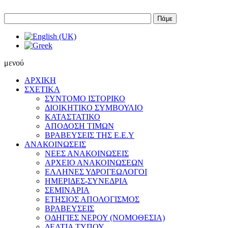
Πάμε
μενού
ΑΡΧΙΚΗ
ΣΧΕΤΙΚΑ
ΣΥΝΤΟΜΟ ΙΣΤΟΡΙΚΟ
ΔΙΟΙΚΗΤΙΚΟ ΣΥΜΒΟΥΛΙΟ
ΚΑΤΑΣΤΑΤΙΚΟ
ΑΠΟΔΟΣΗ ΤΙΜΩΝ
ΒΡΑΒΕΥΣΕΙΣ ΤΗΣ Ε.Ε.Υ
ΑΝΑΚΟΙΝΩΣΕΙΣ
ΝΕΕΣ ΑΝΑΚΟΙΝΩΣΕΙΣ
ΑΡΧΕΙΟ ΑΝΑΚΟΙΝΩΣΕΩΝ
ΕΛΛΗΝΕΣ ΥΔΡΟΓΕΩΛΟΓΟΙ
ΗΜΕΡΙΔΕΣ-ΣΥΝΕΔΡΙΑ
ΣΕΜΙΝΑΡΙΑ
ΕΤΗΣΙΟΣ ΑΠΟΛΟΓΙΣΜΟΣ
ΒΡΑΒΕΥΣΕΙΣ
ΟΔΗΓΙΕΣ ΝΕΡΟΥ (ΝΟΜΟΘΕΣΙΑ)
ΔΕΛΤΙΑ ΤΥΠΟΥ