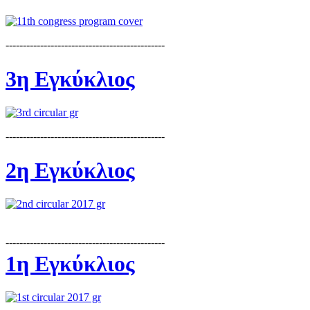
----------------------------------------------
3η Εγκύκλιος
----------------------------------------------
2η Εγκύκλιος
----------------------------------------------
1η Εγκύκλιος