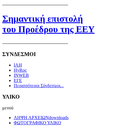
----------------------------------------------
Σημαντική επιστολή
του Προέδρου της ΕΕΥ
----------------------------------------------
ΣΥΝΔΕΣΜΟΙ
IAH
HyRoc
INWEB
ΕΓΕ
Περισσότεροι Σύνδεσμοι...
ΥΛΙΚΟ
μενού
ΛΗΨΗ ΑΡΧΕΙΩΝ
downloads
ΦΩΤΟΓΡΑΦΙΚΟ ΥΛΙΚΟ