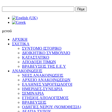
Πάμε
μενού
ΑΡΧΙΚΗ
ΣΧΕΤΙΚΑ
ΣΥΝΤΟΜΟ ΙΣΤΟΡΙΚΟ
ΔΙΟΙΚΗΤΙΚΟ ΣΥΜΒΟΥΛΙΟ
ΚΑΤΑΣΤΑΤΙΚΟ
ΑΠΟΔΟΣΗ ΤΙΜΩΝ
ΒΡΑΒΕΥΣΕΙΣ ΤΗΣ Ε.Ε.Υ
ΑΝΑΚΟΙΝΩΣΕΙΣ
ΝΕΕΣ ΑΝΑΚΟΙΝΩΣΕΙΣ
ΑΡΧΕΙΟ ΑΝΑΚΟΙΝΩΣΕΩΝ
ΕΛΛΗΝΕΣ ΥΔΡΟΓΕΩΛΟΓΟΙ
ΗΜΕΡΙΔΕΣ-ΣΥΝΕΔΡΙΑ
ΣΕΜΙΝΑΡΙΑ
ΕΤΗΣΙΟΣ ΑΠΟΛΟΓΙΣΜΟΣ
ΒΡΑΒΕΥΣΕΙΣ
ΟΔΗΓΙΕΣ ΝΕΡΟΥ (ΝΟΜΟΘΕΣΙΑ)
ΔΕΛΤΙΑ ΤΥΠΟΥ