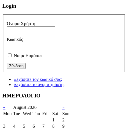
Login
Όνομα Χρήστη
Κωδικός
Να με θυμάσαι
Ξεχάσατε τον κωδικό σας;
Ξεχάσατε το όνομα χρήστη;
ΗΜΕΡΟΛΟΓΙΟ
«
August 2026
»
Mon
Tue
Wed
Thu
Fri
Sat
Sun
1
2
3
4
5
6
7
8
9