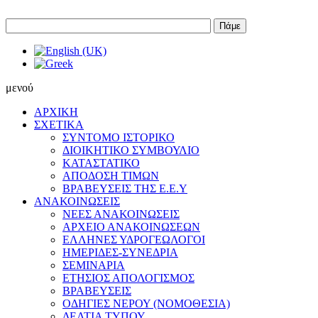
Πάμε
μενού
ΑΡΧΙΚΗ
ΣΧΕΤΙΚΑ
ΣΥΝΤΟΜΟ ΙΣΤΟΡΙΚΟ
ΔΙΟΙΚΗΤΙΚΟ ΣΥΜΒΟΥΛΙΟ
ΚΑΤΑΣΤΑΤΙΚΟ
ΑΠΟΔΟΣΗ ΤΙΜΩΝ
ΒΡΑΒΕΥΣΕΙΣ ΤΗΣ Ε.Ε.Υ
ΑΝΑΚΟΙΝΩΣΕΙΣ
ΝΕΕΣ ΑΝΑΚΟΙΝΩΣΕΙΣ
ΑΡΧΕΙΟ ΑΝΑΚΟΙΝΩΣΕΩΝ
ΕΛΛΗΝΕΣ ΥΔΡΟΓΕΩΛΟΓΟΙ
ΗΜΕΡΙΔΕΣ-ΣΥΝΕΔΡΙΑ
ΣΕΜΙΝΑΡΙΑ
ΕΤΗΣΙΟΣ ΑΠΟΛΟΓΙΣΜΟΣ
ΒΡΑΒΕΥΣΕΙΣ
ΟΔΗΓΙΕΣ ΝΕΡΟΥ (ΝΟΜΟΘΕΣΙΑ)
ΔΕΛΤΙΑ ΤΥΠΟΥ