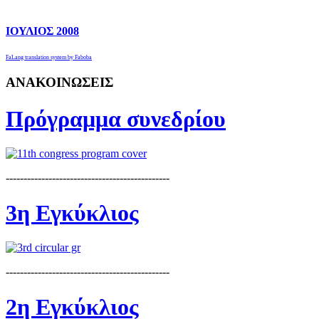
ΙΟΥΛΙΟΣ 2008
FaLang translation system by Faboba
ΑΝΑΚΟΙΝΩΣΕΙΣ
Πρόγραμμα συνεδρίου
----------------------------------------------
3η Εγκύκλιος
----------------------------------------------
2η Εγκύκλιος