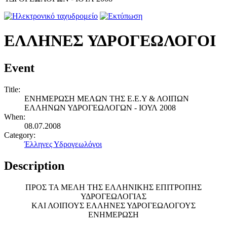
ΕΛΛΗΝΕΣ ΥΔΡΟΓΕΩΛΟΓΟΙ
Event
Title:
ΕΝΗΜΕΡΩΣΗ ΜΕΛΩΝ ΤΗΣ Ε.Ε.Υ & ΛΟΙΠΩΝ
ΕΛΛΗΝΩΝ ΥΔΡΟΓΕΩΛΟΓΩΝ - ΙΟΥΛ 2008
When:
08.07.2008
Category:
Έλληνες Υδρογεωλόγοι
Description
ΠΡΟΣ ΤΑ ΜΕΛΗ ΤΗΣ ΕΛΛΗΝΙΚΗΣ ΕΠΙΤΡΟΠΗΣ
ΥΔΡΟΓΕΩΛΟΓΙΑΣ
ΚΑΙ ΛΟΙΠΟΥΣ ΕΛΛΗΝΕΣ ΥΔΡΟΓΕΩΛΟΓΟΥΣ
ΕΝΗΜΕΡΩΣΗ